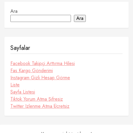
Ara
Ara
Sayfalar
Facebook Takipçi Arttırma Hilesi
Fas Kargo Gönderimi
Instagram Gizli Hesap Görme
Liste
Sayfa Listesi
Tiktok Yorum Atma Şifresiz
Twitter Izlenme Atma Ücretsiz