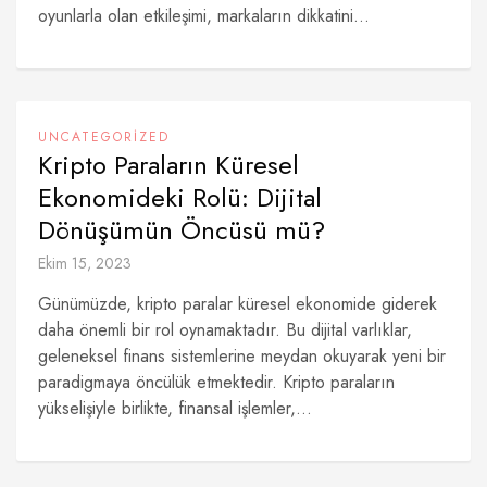
oyunlarla olan etkileşimi, markaların dikkatini...
UNCATEGORIZED
Kripto Paraların Küresel
Ekonomideki Rolü: Dijital
Dönüşümün Öncüsü mü?
Ekim 15, 2023
Günümüzde, kripto paralar küresel ekonomide giderek
daha önemli bir rol oynamaktadır. Bu dijital varlıklar,
geleneksel finans sistemlerine meydan okuyarak yeni bir
paradigmaya öncülük etmektedir. Kripto paraların
yükselişiyle birlikte, finansal işlemler,...