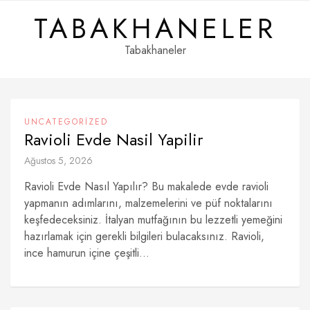
Skip
TABAKHANELER
to
content
Tabakhaneler
UNCATEGORIZED
Ravioli Evde Nasil Yapilir
Ağustos 5, 2026
Ravioli Evde Nasıl Yapılır? Bu makalede evde ravioli
yapmanın adımlarını, malzemelerini ve püf noktalarını
keşfedeceksiniz. İtalyan mutfağının bu lezzetli yemeğini
hazırlamak için gerekli bilgileri bulacaksınız. Ravioli,
ince hamurun içine çeşitli...