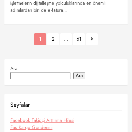
işletmelerin dijitalleşme yolculuklarında en önemli
adımlardan biri de e-fatura...
Yazı
1
2
…
61
sayfalaması
Ara
Ara
Sayfalar
Facebook Takipçi Arttırma Hilesi
Fas Kargo Gönderimi