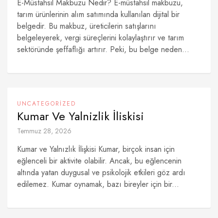
E-Müstahsil Makbuzu Nedir? E-müstahsil makbuzu,
tarım ürünlerinin alım satımında kullanılan dijital bir
belgedir. Bu makbuz, üreticilerin satışlarını
belgeleyerek, vergi süreçlerini kolaylaştırır ve tarım
sektöründe şeffaflığı artırır. Peki, bu belge neden...
UNCATEGORIZED
Kumar Ve Yalnizlik İliskisi
Temmuz 28, 2026
Kumar ve Yalnızlık İlişkisi Kumar, birçok insan için
eğlenceli bir aktivite olabilir. Ancak, bu eğlencenin
altında yatan duygusal ve psikolojik etkileri göz ardı
edilemez. Kumar oynamak, bazı bireyler için bir...