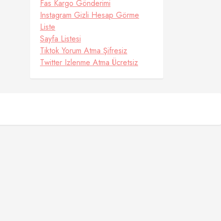
Fas Kargo Gönderimi
Instagram Gizli Hesap Görme
Liste
Sayfa Listesi
Tiktok Yorum Atma Şifresiz
Twitter Izlenme Atma Ücretsiz