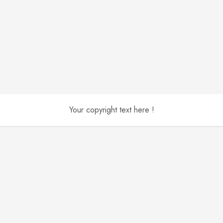
Your copyright text here !