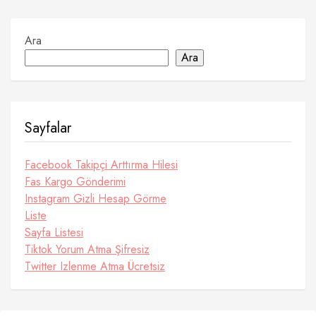
Ara
Ara
Sayfalar
Facebook Takipçi Arttırma Hilesi
Fas Kargo Gönderimi
Instagram Gizli Hesap Görme
Liste
Sayfa Listesi
Tiktok Yorum Atma Şifresiz
Twitter Izlenme Atma Ücretsiz