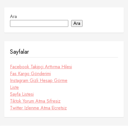
Ara
Ara
Sayfalar
Facebook Takipçi Arttırma Hilesi
Fas Kargo Gönderimi
Instagram Gizli Hesap Görme
Liste
Sayfa Listesi
Tiktok Yorum Atma Şifresiz
Twitter Izlenme Atma Ücretsiz