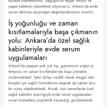
düzeye indirebilirsiniz. Sağlığınıza değer veriyor ve
yaşam kalitenizi yükseltmek istiyorsanız, Ankara'da evde
serum taktırma seçeneğini değerlendirmenizi öneririz.
İş yoğunluğu ve zaman
kısıtlamalarıyla başa çıkmanın
yolu: Ankara’da özel sağlık
kabinleriyle evde serum
uygulamaları
Ankara'da yaşayan pek çok kişi, günümüzün yoğun iş
temposu ve zaman kısıtlamalarıyla başa çıkmakta
zorlanmaktadır. İşten dolayı sürekli olarak meşgul olan
bireyler için sağlık hizmetlerine ulaşmak da zaman alıcı
bir süreç olabilmektedir. Ancak, son zamanlarda özel
sağlık kabinleri aracılığıyla evde serum uygulamaları
sunan hizmetlerin popülerlik kazandığı görülmektedir.