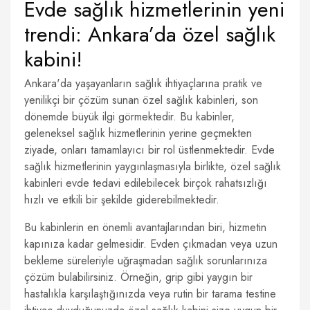
Evde sağlık hizmetlerinin yeni
trendi: Ankara’da özel sağlık
kabini!
Ankara'da yaşayanların sağlık ihtiyaçlarına pratik ve
yenilikçi bir çözüm sunan özel sağlık kabinleri, son
dönemde büyük ilgi görmektedir. Bu kabinler,
geleneksel sağlık hizmetlerinin yerine geçmekten
ziyade, onları tamamlayıcı bir rol üstlenmektedir. Evde
sağlık hizmetlerinin yaygınlaşmasıyla birlikte, özel sağlık
kabinleri evde tedavi edilebilecek birçok rahatsızlığı
hızlı ve etkili bir şekilde giderebilmektedir.
Bu kabinlerin en önemli avantajlarından biri, hizmetin
kapınıza kadar gelmesidir. Evden çıkmadan veya uzun
bekleme süreleriyle uğraşmadan sağlık sorunlarınıza
çözüm bulabilirsiniz. Örneğin, grip gibi yaygın bir
hastalıkla karşılaştığınızda veya rutin bir tarama testine