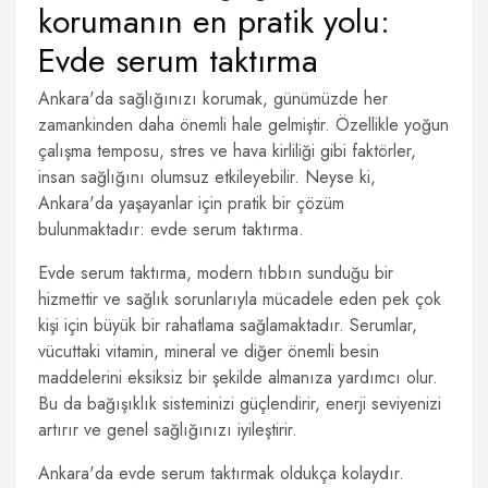
korumanın en pratik yolu:
Evde serum taktırma
Ankara'da sağlığınızı korumak, günümüzde her
zamankinden daha önemli hale gelmiştir. Özellikle yoğun
çalışma temposu, stres ve hava kirliliği gibi faktörler,
insan sağlığını olumsuz etkileyebilir. Neyse ki,
Ankara'da yaşayanlar için pratik bir çözüm
bulunmaktadır: evde serum taktırma.
Evde serum taktırma, modern tıbbın sunduğu bir
hizmettir ve sağlık sorunlarıyla mücadele eden pek çok
kişi için büyük bir rahatlama sağlamaktadır. Serumlar,
vücuttaki vitamin, mineral ve diğer önemli besin
maddelerini eksiksiz bir şekilde almanıza yardımcı olur.
Bu da bağışıklık sisteminizi güçlendirir, enerji seviyenizi
artırır ve genel sağlığınızı iyileştirir.
Ankara'da evde serum taktırmak oldukça kolaydır.