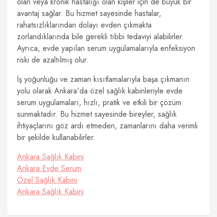
olan veya kronik hastalığı olan kişiler için de büyük bir
avantaj sağlar. Bu hizmet sayesinde hastalar,
rahatsızlıklarından dolayı evden çıkmakta
zorlandıklarında bile gerekli tıbbi tedaviyi alabilirler.
Ayrıca, evde yapılan serum uygulamalarıyla enfeksiyon
riski de azaltılmış olur.
İş yoğunluğu ve zaman kısıtlamalarıyla başa çıkmanın
yolu olarak Ankara'da özel sağlık kabinleriyle evde
serum uygulamaları, hızlı, pratik ve etkili bir çözüm
sunmaktadır. Bu hizmet sayesinde bireyler, sağlık
ihtiyaçlarını göz ardı etmeden, zamanlarını daha verimli
bir şekilde kullanabilirler.
Ankara Sağlık Kabini
Ankara Evde Serum
Özel Sağlık Kabini
Ankara Sağlık Kabini