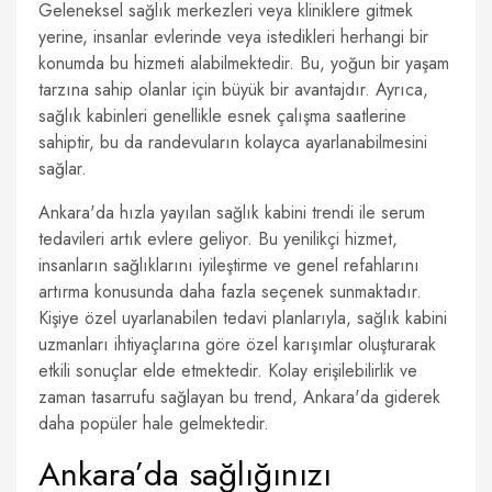
Geleneksel sağlık merkezleri veya kliniklere gitmek
yerine, insanlar evlerinde veya istedikleri herhangi bir
konumda bu hizmeti alabilmektedir. Bu, yoğun bir yaşam
tarzına sahip olanlar için büyük bir avantajdır. Ayrıca,
sağlık kabinleri genellikle esnek çalışma saatlerine
sahiptir, bu da randevuların kolayca ayarlanabilmesini
sağlar.
Ankara'da hızla yayılan sağlık kabini trendi ile serum
tedavileri artık evlere geliyor. Bu yenilikçi hizmet,
insanların sağlıklarını iyileştirme ve genel refahlarını
artırma konusunda daha fazla seçenek sunmaktadır.
Kişiye özel uyarlanabilen tedavi planlarıyla, sağlık kabini
uzmanları ihtiyaçlarına göre özel karışımlar oluşturarak
etkili sonuçlar elde etmektedir. Kolay erişilebilirlik ve
zaman tasarrufu sağlayan bu trend, Ankara'da giderek
daha popüler hale gelmektedir.
Ankara’da sağlığınızı