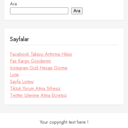
Ara
Ara
Sayfalar
Facebook Takipçi Arttırma Hilesi
Fas Kargo Gönderimi
Instagram Gizli Hesap Görme
Liste
Sayfa Listesi
Tiktok Yorum Atma Şifresiz
Twitter Izlenme Atma Ücretsiz
Your copyright text here !