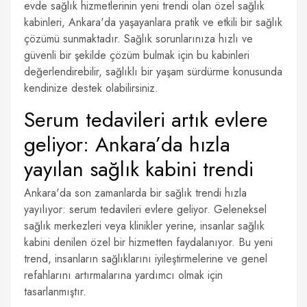
evde sağlık hizmetlerinin yeni trendi olan özel sağlık
kabinleri, Ankara'da yaşayanlara pratik ve etkili bir sağlık
çözümü sunmaktadır. Sağlık sorunlarınıza hızlı ve
güvenli bir şekilde çözüm bulmak için bu kabinleri
değerlendirebilir, sağlıklı bir yaşam sürdürme konusunda
kendinize destek olabilirsiniz.
Serum tedavileri artık evlere
geliyor: Ankara’da hızla
yayılan sağlık kabini trendi
Ankara'da son zamanlarda bir sağlık trendi hızla
yayılıyor: serum tedavileri evlere geliyor. Geleneksel
sağlık merkezleri veya klinikler yerine, insanlar sağlık
kabini denilen özel bir hizmetten faydalanıyor. Bu yeni
trend, insanların sağlıklarını iyileştirmelerine ve genel
refahlarını artırmalarına yardımcı olmak için
tasarlanmıştır.