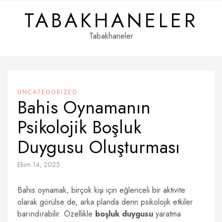
Skip
TABAKHANELER
to
content
Tabakhaneler
UNCATEGORIZED
Bahis Oynamanın
Psikolojik Boşluk
Duygusu Oluşturması
Ekim 14, 2025
Bahis oynamak, birçok kişi için eğlenceli bir aktivite
olarak görülse de, arka planda derin psikolojik etkiler
barındırabilir. Özellikle
boşluk duygusu
yaratma