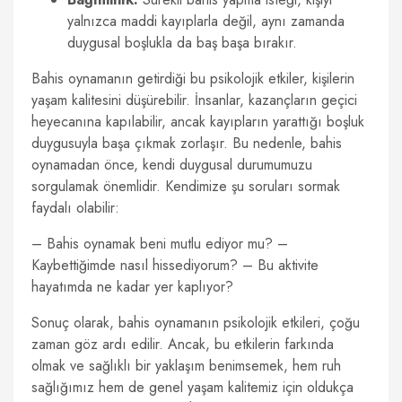
yalnızca maddi kayıplarla değil, aynı zamanda
duygusal boşlukla da baş başa bırakır.
Bahis oynamanın getirdiği bu psikolojik etkiler, kişilerin
yaşam kalitesini düşürebilir. İnsanlar, kazançların geçici
heyecanına kapılabilir, ancak kayıpların yarattığı boşluk
duygusuyla başa çıkmak zorlaşır. Bu nedenle, bahis
oynamadan önce, kendi duygusal durumumuzu
sorgulamak önemlidir. Kendimize şu soruları sormak
faydalı olabilir:
– Bahis oynamak beni mutlu ediyor mu? –
Kaybettiğimde nasıl hissediyorum? – Bu aktivite
hayatımda ne kadar yer kaplıyor?
Sonuç olarak, bahis oynamanın psikolojik etkileri, çoğu
zaman göz ardı edilir. Ancak, bu etkilerin farkında
olmak ve sağlıklı bir yaklaşım benimsemek, hem ruh
sağlığımız hem de genel yaşam kalitemiz için oldukça