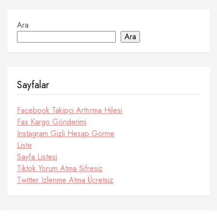
Ara
Ara
Sayfalar
Facebook Takipçi Arttırma Hilesi
Fas Kargo Gönderimi
Instagram Gizli Hesap Görme
Liste
Sayfa Listesi
Tiktok Yorum Atma Şifresiz
Twitter Izlenme Atma Ücretsiz