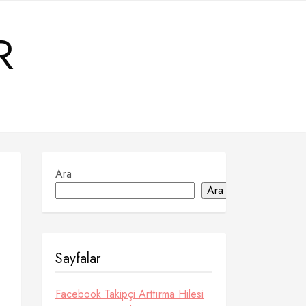
R
Ara
Ara
Sayfalar
Facebook Takipçi Arttırma Hilesi