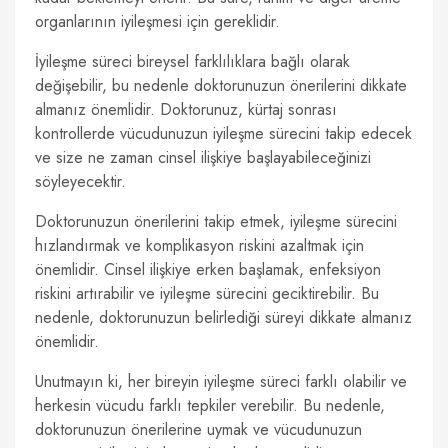
organlarının iyileşmesi için gereklidir.
İyileşme süreci bireysel farklılıklara bağlı olarak
değişebilir, bu nedenle doktorunuzun önerilerini dikkate
almanız önemlidir. Doktorunuz, kürtaj sonrası
kontrollerde vücudunuzun iyileşme sürecini takip edecek
ve size ne zaman cinsel ilişkiye başlayabileceğinizi
söyleyecektir.
Doktorunuzun önerilerini takip etmek, iyileşme sürecini
hızlandırmak ve komplikasyon riskini azaltmak için
önemlidir. Cinsel ilişkiye erken başlamak, enfeksiyon
riskini artırabilir ve iyileşme sürecini geciktirebilir. Bu
nedenle, doktorunuzun belirlediği süreyi dikkate almanız
önemlidir.
Unutmayın ki, her bireyin iyileşme süreci farklı olabilir ve
herkesin vücudu farklı tepkiler verebilir. Bu nedenle,
doktorunuzun önerilerine uymak ve vücudunuzun