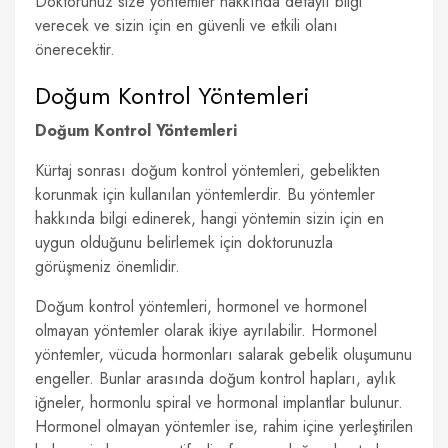
Doktorunuz size yöntemler hakkında detaylı bilgi
verecek ve sizin için en güvenli ve etkili olanı
önerecektir.
Doğum Kontrol Yöntemleri
Doğum Kontrol Yöntemleri
Kürtaj sonrası doğum kontrol yöntemleri, gebelikten
korunmak için kullanılan yöntemlerdir. Bu yöntemler
hakkında bilgi edinerek, hangi yöntemin sizin için en
uygun olduğunu belirlemek için doktorunuzla
görüşmeniz önemlidir.
Doğum kontrol yöntemleri, hormonel ve hormonel
olmayan yöntemler olarak ikiye ayrılabilir. Hormonel
yöntemler, vücuda hormonları salarak gebelik oluşumunu
engeller. Bunlar arasında doğum kontrol hapları, aylık
iğneler, hormonlu spiral ve hormonal implantlar bulunur.
Hormonel olmayan yöntemler ise, rahim içine yerleştirilen