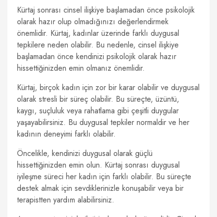
Kürtaj sonrası cinsel ilişkiye başlamadan önce psikolojik
olarak hazır olup olmadığınızı değerlendirmek
önemlidir. Kürtaj, kadınlar üzerinde farklı duygusal
tepkilere neden olabilir. Bu nedenle, cinsel ilişkiye
başlamadan önce kendinizi psikolojik olarak hazır
hissettiğinizden emin olmanız önemlidir.
Kürtaj, birçok kadın için zor bir karar olabilir ve duygusal
olarak stresli bir süreç olabilir. Bu süreçte, üzüntü,
kaygı, suçluluk veya rahatlama gibi çeşitli duygular
yaşayabilirsiniz. Bu duygusal tepkiler normaldir ve her
kadının deneyimi farklı olabilir.
Öncelikle, kendinizi duygusal olarak güçlü
hissettiğinizden emin olun. Kürtaj sonrası duygusal
iyileşme süreci her kadın için farklı olabilir. Bu süreçte
destek almak için sevdiklerinizle konuşabilir veya bir
terapistten yardım alabilirsiniz.