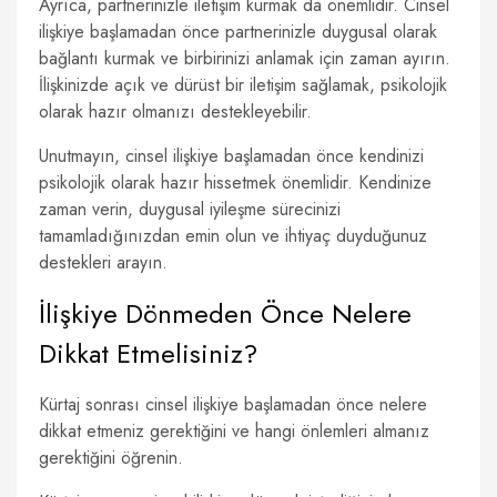
Ayrıca, partnerinizle iletişim kurmak da önemlidir. Cinsel
ilişkiye başlamadan önce partnerinizle duygusal olarak
bağlantı kurmak ve birbirinizi anlamak için zaman ayırın.
İlişkinizde açık ve dürüst bir iletişim sağlamak, psikolojik
olarak hazır olmanızı destekleyebilir.
Unutmayın, cinsel ilişkiye başlamadan önce kendinizi
psikolojik olarak hazır hissetmek önemlidir. Kendinize
zaman verin, duygusal iyileşme sürecinizi
tamamladığınızdan emin olun ve ihtiyaç duyduğunuz
destekleri arayın.
İlişkiye Dönmeden Önce Nelere
Dikkat Etmelisiniz?
Kürtaj sonrası cinsel ilişkiye başlamadan önce nelere
dikkat etmeniz gerektiğini ve hangi önlemleri almanız
gerektiğini öğrenin.