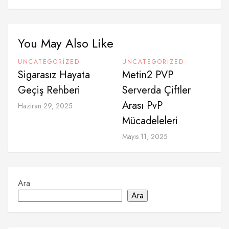
You May Also Like
UNCATEGORIZED
UNCATEGORIZED
Sigarasız Hayata
Metin2 PVP
Geçiş Rehberi
Serverda Çiftler
Arası PvP
Haziran 29, 2025
Mücadeleleri
Mayıs 11, 2025
Ara
Ara