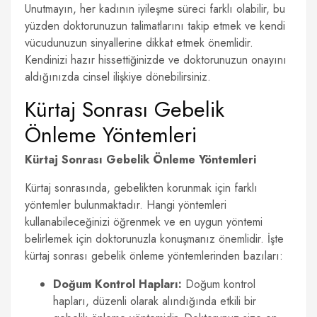
Unutmayın, her kadının iyileşme süreci farklı olabilir, bu
yüzden doktorunuzun talimatlarını takip etmek ve kendi
vücudunuzun sinyallerine dikkat etmek önemlidir.
Kendinizi hazır hissettiğinizde ve doktorunuzun onayını
aldığınızda cinsel ilişkiye dönebilirsiniz.
Kürtaj Sonrası Gebelik
Önleme Yöntemleri
Kürtaj Sonrası Gebelik Önleme Yöntemleri
Kürtaj sonrasında, gebelikten korunmak için farklı
yöntemler bulunmaktadır. Hangi yöntemleri
kullanabileceğinizi öğrenmek ve en uygun yöntemi
belirlemek için doktorunuzla konuşmanız önemlidir. İşte
kürtaj sonrası gebelik önleme yöntemlerinden bazıları:
Doğum Kontrol Hapları:
Doğum kontrol
hapları, düzenli olarak alındığında etkili bir