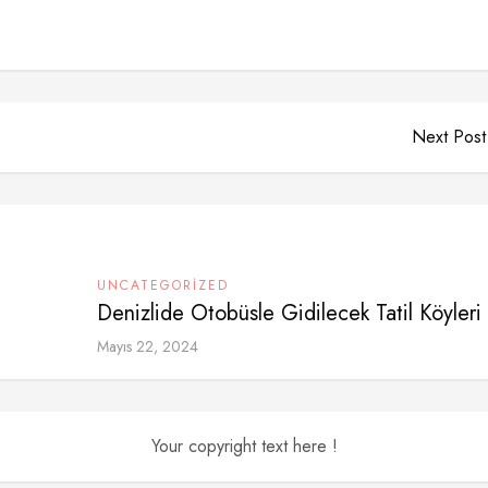
Next Post
UNCATEGORIZED
Denizlide Otobüsle Gidilecek Tatil Köyleri
Mayıs 22, 2024
Your copyright text here !