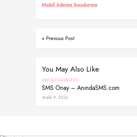
Mobil ödeme bozdurma
« Previous Post
You May Also Like
UNCATEGORIZED
SMS Onay – AnındaSMS.com
Aralık 9, 2023