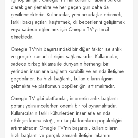
olarak genişlemekte ve her geçen gün daha da
çeşitlenmektedir. Kullanıcılar, yeni arkadaşlar edinmek,
farklı bakış açıları keşfetmek, dil becerilerini geliştirmek
veya sadece eğlenmek için Omegle TV'yi tercih
etmektedir.
Omegle TV'nin başarısındaki bir diğer faktör ise anlık
ve gerçek zamanlı iletişimi sağlamasıdır. Kullanıcılar,
sadece birkaç tıklama ile dünyanın herhangi bir
yerinden insanlarla bağlantı kurabilir ve anında iletişime
geçebilirler. Bu hızlı bağlantı, kullanıcıların ilgisini
çekmekte ve platformun popülerliğini artırmaktadır.
Omegle TV gibi platformlar, internetin anlık bağlantı
potansiyelini incelerken önemli bir rol oynamaktadır.
Kullanıcıların farklı kültürlerden insanlarla anında
etkileşim kurma isteği, bu tür platformların popülerliğini
artırmaktadır. Omegle TV'nin başarısı, kullanıcıların
hızlı bağlantı ve gerçek zamanlı iletişim imkanını