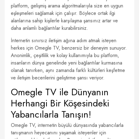
platform, gelişmiş arama algoritmalarıyla size en uygun
eşleşmeleri sağlamak için çalışır. Böylece ortak ilgi
alanlarına sahip kişilerle karşılaşma şansınız artar ve
daha anlamlı bağlantılar kurabilirsiniz.
İnternetin sınırsız iletişim ağına adım atmak isteyen
herkes için Omegle TV, benzersiz bir deneyim sunuyor.
Anonimlik, çeşitlilik ve kolay kullanımıyla bu platform,
insanların dünya genelinde yeni bağlantılar kurmasına
olanak tanırken, aynı zamanda farklı kültürleri keşfetme
ve iletişim becerilerini geliştirme şansı veriyor.
Omegle TV ile Dünyanın
Herhangi Bir Köşesindeki
Yabancılarla Tanışın!
Omegle TV, internetin büyülü dünyasında yabancılarla
tanışmanın heyecanını yaşamak isteyenler için