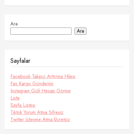
Ara
Ara
Sayfalar
Facebook Takipçi Arttırma Hilesi
Fas Kargo Gönderimi
Instagram Gizli Hesap Görme
Liste
Sayfa Listesi
Tiktok Yorum Atma Şifresiz
Twitter Izlenme Atma Ücretsiz