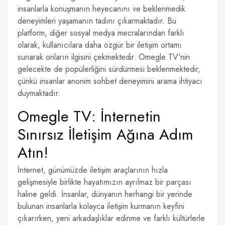
insanlarla konuşmanın heyecanını ve beklenmedik
deneyimleri yaşamanın tadını çıkarmaktadır. Bu
platform, diğer sosyal medya mecralarından farklı
olarak, kullanıcılara daha özgür bir iletişim ortamı
sunarak onların ilgisini çekmektedir. Omegle TV'nin
gelecekte de popülerliğini sürdürmesi beklenmektedir,
çünkü insanlar anonim sohbet deneyimini arama ihtiyacı
duymaktadır.
Omegle TV: İnternetin
Sınırsız İletişim Ağına Adım
Atın!
İnternet, günümüzde iletişim araçlarının hızla
gelişmesiyle birlikte hayatımızın ayrılmaz bir parçası
haline geldi. İnsanlar, dünyanın herhangi bir yerinde
bulunan insanlarla kolayca iletişim kurmanın keyfini
çıkarırken, yeni arkadaşlıklar edinme ve farklı kültürlerle