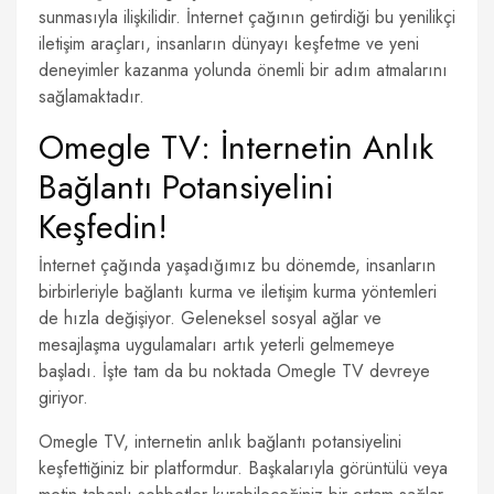
sunmasıyla ilişkilidir. İnternet çağının getirdiği bu yenilikçi
iletişim araçları, insanların dünyayı keşfetme ve yeni
deneyimler kazanma yolunda önemli bir adım atmalarını
sağlamaktadır.
Omegle TV: İnternetin Anlık
Bağlantı Potansiyelini
Keşfedin!
İnternet çağında yaşadığımız bu dönemde, insanların
birbirleriyle bağlantı kurma ve iletişim kurma yöntemleri
de hızla değişiyor. Geleneksel sosyal ağlar ve
mesajlaşma uygulamaları artık yeterli gelmemeye
başladı. İşte tam da bu noktada Omegle TV devreye
giriyor.
Omegle TV, internetin anlık bağlantı potansiyelini
keşfettiğiniz bir platformdur. Başkalarıyla görüntülü veya