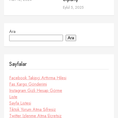
Eylül 5, 2025
Ara
Ara
Sayfalar
Facebook Takipçi Arttırma Hilesi
Fas Kargo Gönderimi
Instagram Gizli Hesap Görme
Liste
Sayfa Listesi
Tiktok Yorum Atma Şifresiz
Twitter Izlenme Atma Ücretsiz