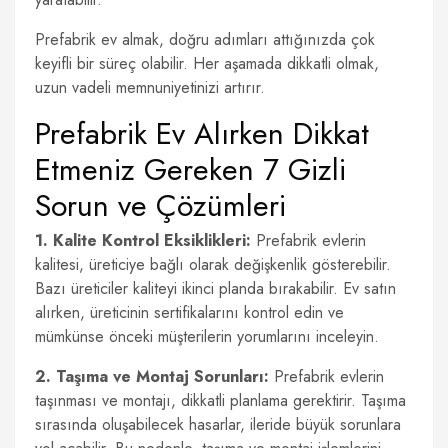
Prefabrik ev almak, doğru adımları attığınızda çok
keyifli bir süreç olabilir. Her aşamada dikkatli olmak,
uzun vadeli memnuniyetinizi artırır.
Prefabrik Ev Alırken Dikkat
Etmeniz Gereken 7 Gizli
Sorun ve Çözümleri
1. Kalite Kontrol Eksiklikleri:
Prefabrik evlerin
kalitesi, üreticiye bağlı olarak değişkenlik gösterebilir.
Bazı üreticiler kaliteyi ikinci planda bırakabilir. Ev satın
alırken, üreticinin sertifikalarını kontrol edin ve
mümkünse önceki müşterilerin yorumlarını inceleyin.
2. Taşıma ve Montaj Sorunları:
Prefabrik evlerin
taşınması ve montajı, dikkatli planlama gerektirir. Taşıma
sırasında oluşabilecek hasarlar, ileride büyük sorunlara