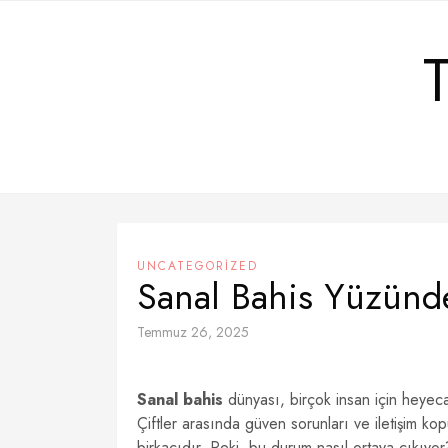
Skip
to
content
UNCATEGORIZED
Sanal Bahis Yüzünde
Temmuz 26, 2025
Sanal bahis
dünyası, birçok insan için heyecan 
Çiftler arasında güven sorunları ve iletişim ko
birkaçıdır. Peki, bu durum nasıl ortaya çıkıyo