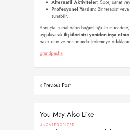
Alternatif Aktiviteler:
Spor, sanat veya
Profesyonel Yardım:
Bir terapist veya
sunabilir.
Sonuçta, sanal bahis bağımlılığı ile mücadele
uygulayarak
ilişkilerinizi yeniden inşa etme
nazik olun ve her adımda ilerlemeye odaklanı
grandpasha
« Previous Post
You May Also Like
UNCATEGORIZED