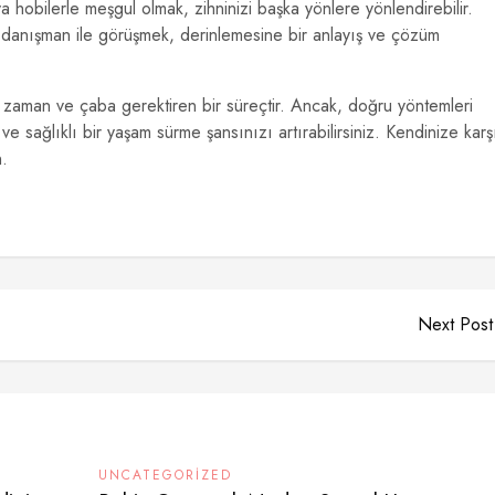
 hobilerle meşgul olmak, zihninizi başka yönlere yönlendirebilir.
 danışman ile görüşmek, derinlemesine bir anlayış ve çözüm
, zaman ve çaba gerektiren bir süreçtir. Ancak, doğru yöntemleri
ve sağlıklı bir yaşam sürme şansınızı artırabilirsiniz. Kendinize karş
n.
Next Post
UNCATEGORIZED