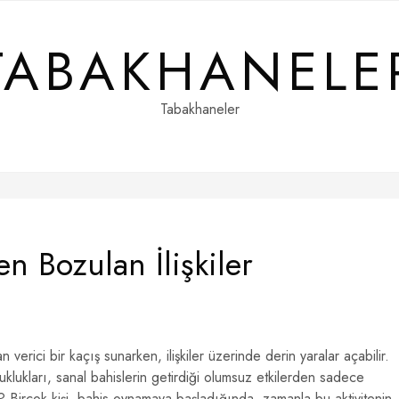
TABAKHANELE
Tabakhaneler
n Bozulan İlişkiler
verici bir kaçış sunarken, ilişkiler üzerinde derin yaralar açabilir.
puklukları, sanal bahislerin getirdiği olumsuz etkilerden sadece
r? Birçok kişi, bahis oynamaya başladığında, zamanla bu aktivitenin