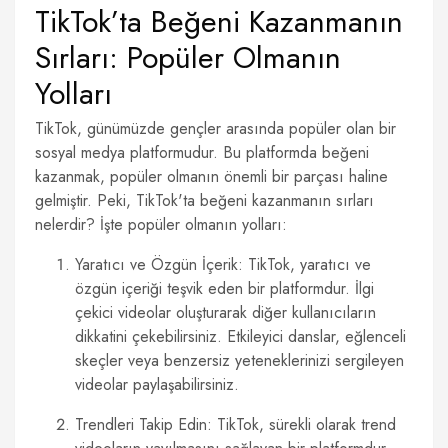
TikTok’ta Beğeni Kazanmanın
Sırları: Popüler Olmanın
Yolları
TikTok, günümüzde gençler arasında popüler olan bir
sosyal medya platformudur. Bu platformda beğeni
kazanmak, popüler olmanın önemli bir parçası haline
gelmiştir. Peki, TikTok'ta beğeni kazanmanın sırları
nelerdir? İşte popüler olmanın yolları:
Yaratıcı ve Özgün İçerik: TikTok, yaratıcı ve
özgün içeriği teşvik eden bir platformdur. İlgi
çekici videolar oluşturarak diğer kullanıcıların
dikkatini çekebilirsiniz. Etkileyici danslar, eğlenceli
skeçler veya benzersiz yeteneklerinizi sergileyen
videolar paylaşabilirsiniz.
Trendleri Takip Edin: TikTok, sürekli olarak trend