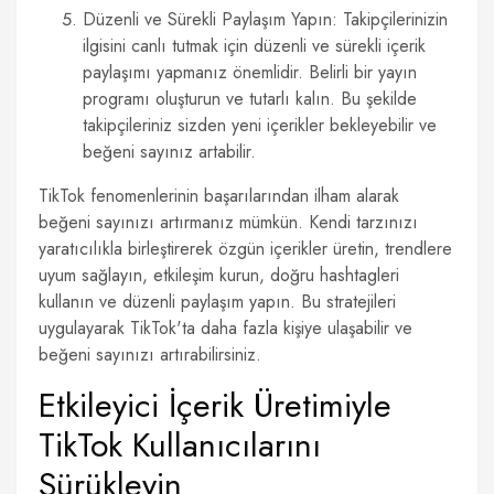
Düzenli ve Sürekli Paylaşım Yapın: Takipçilerinizin
ilgisini canlı tutmak için düzenli ve sürekli içerik
paylaşımı yapmanız önemlidir. Belirli bir yayın
programı oluşturun ve tutarlı kalın. Bu şekilde
takipçileriniz sizden yeni içerikler bekleyebilir ve
beğeni sayınız artabilir.
TikTok fenomenlerinin başarılarından ilham alarak
beğeni sayınızı artırmanız mümkün. Kendi tarzınızı
yaratıcılıkla birleştirerek özgün içerikler üretin, trendlere
uyum sağlayın, etkileşim kurun, doğru hashtagleri
kullanın ve düzenli paylaşım yapın. Bu stratejileri
uygulayarak TikTok'ta daha fazla kişiye ulaşabilir ve
beğeni sayınızı artırabilirsiniz.
Etkileyici İçerik Üretimiyle
TikTok Kullanıcılarını
Sürükleyin