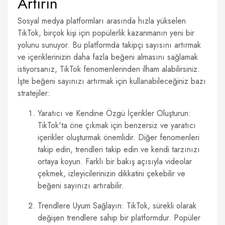
Artırın
Sosyal medya platformları arasında hızla yükselen
TikTok, birçok kişi için popülerlik kazanmanın yeni bir
yolunu sunuyor. Bu platformda takipçi sayısını artırmak
ve içeriklerinizin daha fazla beğeni almasını sağlamak
istiyorsanız, TikTok fenomenlerinden ilham alabilirsiniz.
İşte beğeni sayınızı artırmak için kullanabileceğiniz bazı
stratejiler:
Yaratıcı ve Kendine Özgü İçerikler Oluşturun:
TikTok'ta öne çıkmak için benzersiz ve yaratıcı
içerikler oluşturmak önemlidir. Diğer fenomenleri
takip edin, trendleri takip edin ve kendi tarzınızı
ortaya koyun. Farklı bir bakış açısıyla videolar
çekmek, izleyicilerinizin dikkatini çekebilir ve
beğeni sayınızı artırabilir.
Trendlere Uyum Sağlayın: TikTok, sürekli olarak
değişen trendlere sahip bir platformdur. Popüler