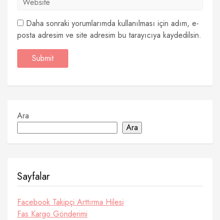
Daha sonraki yorumlarımda kullanılması için adım, e-
posta adresim ve site adresim bu tarayıcıya kaydedilsin.
Ara
Ara
Sayfalar
Facebook Takipçi Arttırma Hilesi
Fas Kargo Gönderimi