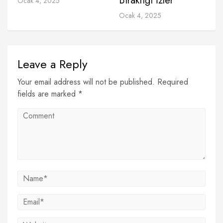
Bıraktığı İzler
Ocak 4, 2025
Ocak 4, 2025
Leave a Reply
Your email address will not be published. Required
fields are marked *