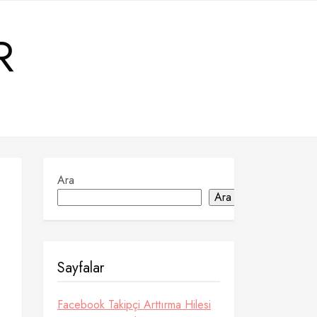
R
Ara
Ara
Sayfalar
Facebook Takipçi Arttırma Hilesi