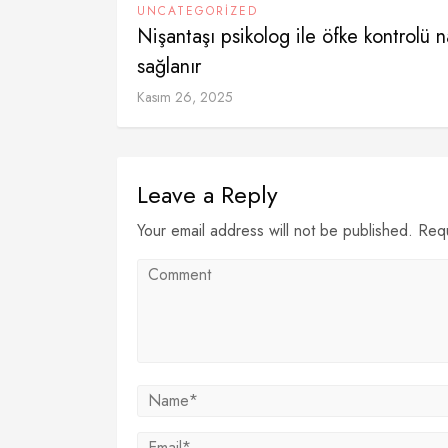
UNCATEGORIZED
Nişantaşı psikolog ile öfke kontrolü n
sağlanır
Kasım 26, 2025
Leave a Reply
Your email address will not be published. Req